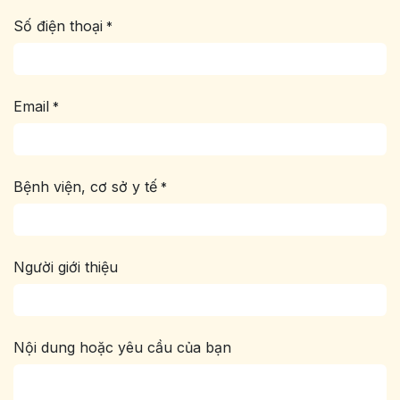
Số điện thoại
*
Email
*
Bệnh viện, cơ sở y tế
*
Người giới thiệu
Nội dung hoặc yêu cầu của bạn