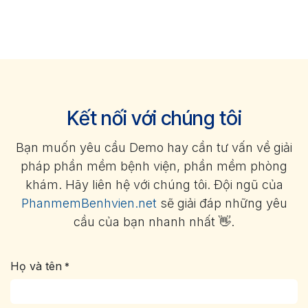
Kết nối với chúng tôi
Bạn muốn yêu cầu Demo hay cần tư vấn về giải
pháp phần mềm bệnh viện, phần mềm phòng
khám. Hãy liên hệ với chúng tôi. Đội ngũ của
PhanmemBenhvien.net
sẽ giải đáp những yêu
cầu của bạn nhanh nhất 👋.
Họ và tên
*