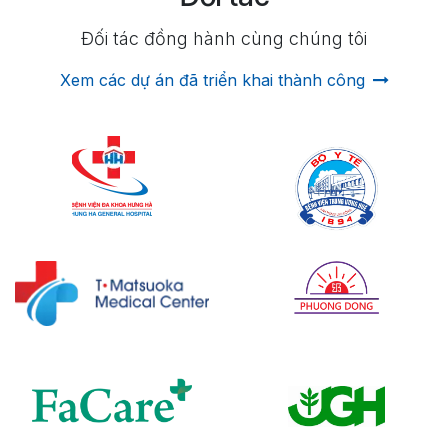
Đối tác đồng hành cùng chúng tôi
Xem các dự án đã triển khai thành công