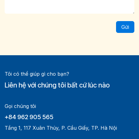
Gửi
Tôi có thể giúp gì cho bạn?
Liên hệ với chúng tôi bất cứ lúc nào
Gọi chúng tôi
+84 962 905 565
Tầng 1, 117 Xuân Thủy, P. Cầu Giấy, TP. Hà Nội