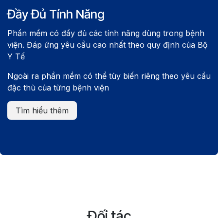
Đầy Đủ Tính Năng
Phần mềm có đầy đủ các tính năng dùng trong bệnh
viện. Đáp ứng yêu cầu cao nhất theo quy định của Bộ
Y Tế
Ngoài ra phần mềm có thể tùy biến riêng theo yêu cầu
đặc thù của từng bệnh viện
Tìm hiểu thêm
Đối tác