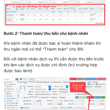
Bước 2: Thanh toán/ thu tiền cho bệnh nhân
Khi bệnh nhân đã được bác sĩ hoàn thành khám thì
thu ngân mới có thể “Thanh toán” cho BN.
Đối với bệnh nhân dịch vụ thì cần được thu tiền trước
khi làm các dịch vụ được chỉ định (trừ trường hợp
được bảo lãnh)