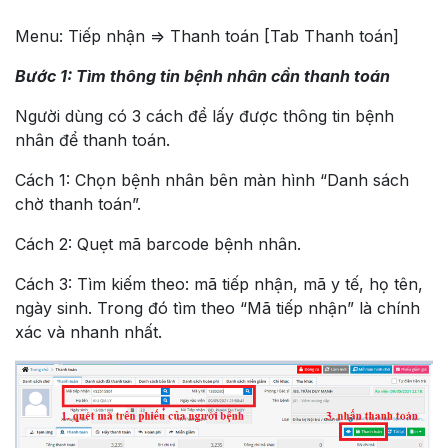
Menu: Tiếp nhận => Thanh toán [Tab Thanh toán]
Bước 1: Tìm thông tin bệnh nhân cần thanh toán
Người dùng có 3 cách để lấy được thông tin bệnh
nhân để thanh toán.
Cách 1: Chọn bệnh nhân bên màn hình “Danh sách
chờ thanh toán”.
Cách 2: Quẹt mã barcode bệnh nhân.
Cách 3: Tìm kiếm theo: mã tiếp nhận, mã y tế, họ tên,
ngày sinh. Trong đó tìm theo “Mã tiếp nhận” là chính
xác và nhanh nhất.