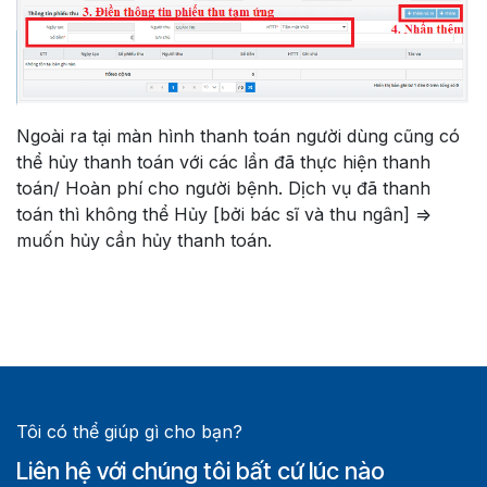
Ngoài ra tại màn hình thanh toán người dùng cũng có
thể hủy thanh toán với các lần đã thực hiện thanh
toán/ Hoàn phí cho người bệnh. Dịch vụ đã thanh
toán thì không thể Hủy [bởi bác sĩ và thu ngân] =>
muốn hủy cần hủy thanh toán.
Tôi có thể giúp gì cho bạn?
Liên hệ với chúng tôi bất cứ lúc nào