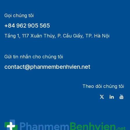
Gọi chúng tôi
+84 962 905 565
Tầng 1, 117 Xuân Thủy, P. Cầu Giấy, TP. Hà Nội
Gửi tin nhắn cho chúng tôi
contact@phanmembenhvien.net
Theo dõi chúng tôi