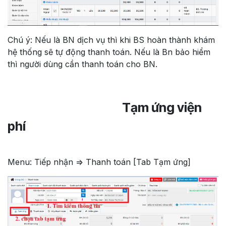
Chú ý: Nếu là BN dịch vụ thì khi BS hoàn thành khám
hệ thống sẽ tự động thanh toán. Nếu là Bn bảo hiểm
thì người dùng cần thanh toán cho BN.
Tạm ứng viện
phí
Menu: Tiếp nhận => Thanh toán [Tab Tạm ứng]