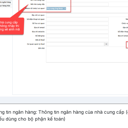
ng tin ngân hàng: Thông tin ngân hàng của nhà cung cấp 
ếu dùng cho bộ phận kế toán)