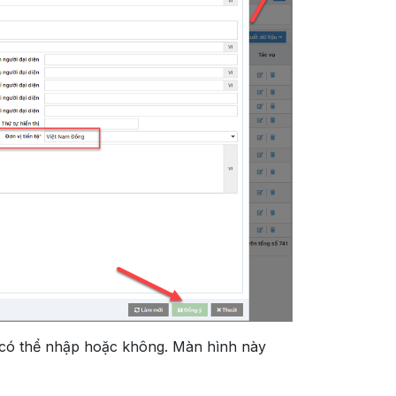
(có thể nhập hoặc không. Màn hình này