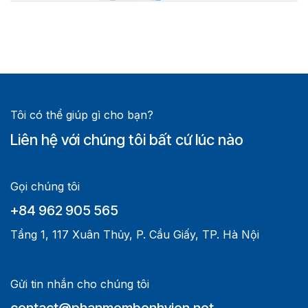
Tôi có thể giúp gì cho bạn?
Liên hệ với chúng tôi bất cứ lúc nào
Gọi chúng tôi
+84 962 905 565
Tầng 1, 117 Xuân Thủy, P. Cầu Giấy, TP. Hà Nội
Gửi tin nhắn cho chúng tôi
contact@phanmembenhvien.net