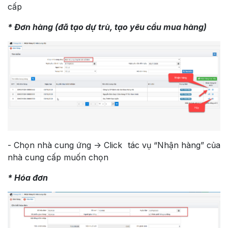
cấp
* Đơn hàng (đã tạo dự trù, tạo yêu cầu mua hàng)
- Chọn nhà cung ứng -> Click tác vụ “Nhận hàng” của
nhà cung cấp muốn chọn
* Hóa đơn