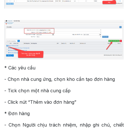
* Các yêu cầu
- Chọn nhà cung ứng, chọn kho cần tạo đơn hàng
- Tick chọn một nhà cung cấp
- Click nút “Thêm vào đơn hàng”
* Đơn hàng
- Chọn Người chịu trách nhiệm, nhập ghi chú, chiết