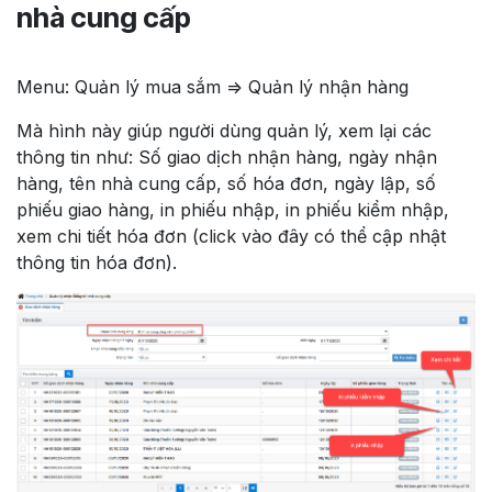
nhà cung cấp
Menu: Quản lý mua sắm => Quản lý nhận hàng
Mà hình này giúp người dùng quản lý, xem lại các
thông tin như: Số giao dịch nhận hàng, ngày nhận
hàng, tên nhà cung cấp, số hóa đơn, ngày lập, số
phiếu giao hàng, in phiếu nhập, in phiếu kiểm nhập,
xem chi tiết hóa đơn (click vào đây có thể cập nhật
thông tin hóa đơn).