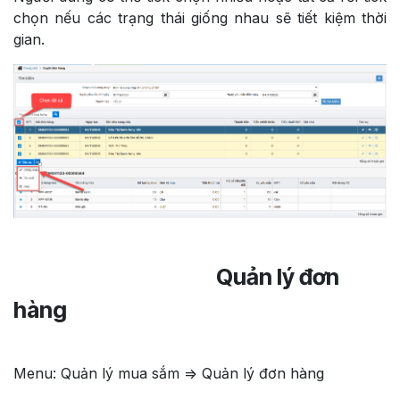
chọn nếu các trạng thái giống nhau sẽ tiết kiệm thời
gian.
Quản lý đơn
hàng
Menu: Quản lý mua sắm => Quản lý đơn hàng