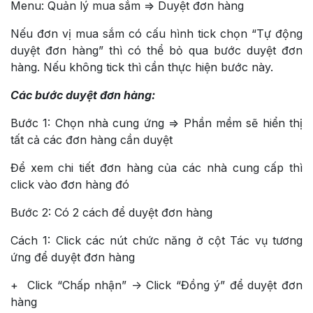
Menu: Quản lý mua sắm => Duyệt đơn hàng
Nếu đơn vị mua sắm có cấu hình tick chọn “Tự động
duyệt đơn hàng” thì có thể bỏ qua bước duyệt đơn
hàng. Nếu không tick thì cần thực hiện bước này.
Các bước duyệt đơn hàng:
Bước 1: Chọn nhà cung ứng => Phần mềm sẽ hiển thị
tất cả các đơn hàng cần duyệt
Để xem chi tiết đơn hàng của các nhà cung cấp thì
click vào đơn hàng đó
Bước 2: Có 2 cách để duyệt đơn hàng
Cách 1: Click các nút chức năng ở cột Tác vụ tương
ứng để duyệt đơn hàng
+ Click “Chấp nhận” -> Click “Đồng ý” để duyệt đơn
hàng