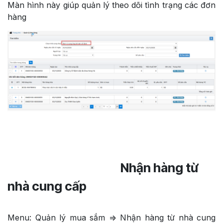
Màn hình này giúp quản lý theo dõi tình trạng các đơn
hàng
​Nhận hàng từ
nhà cung cấp
Menu: Quản lý mua sắm => Nhận hàng từ nhà cung