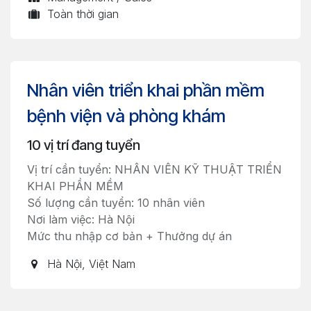
Toàn thời gian
Nhân viên triển khai phần mềm
bệnh viện và phòng khám
10
vị trí đang tuyển
Vị trí cần tuyển: NHÂN VIÊN KỸ THUẬT TRIỂN
KHAI PHẦN MỀM
Số lượng cần tuyển: 10 nhân viên
Nơi làm việc: Hà Nội
Mức thu nhập cơ bản + Thưởng dự án
Hà Nội
,
Việt Nam