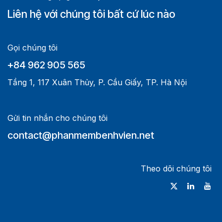
Liên hệ với chúng tôi bất cứ lúc nào
Gọi chúng tôi
+84 962 905 565
Tầng 1, 117 Xuân Thủy, P. Cầu Giấy, TP. Hà Nội
Gửi tin nhắn cho chúng tôi
contact@phanmembenhvien.net
Theo dõi chúng tôi