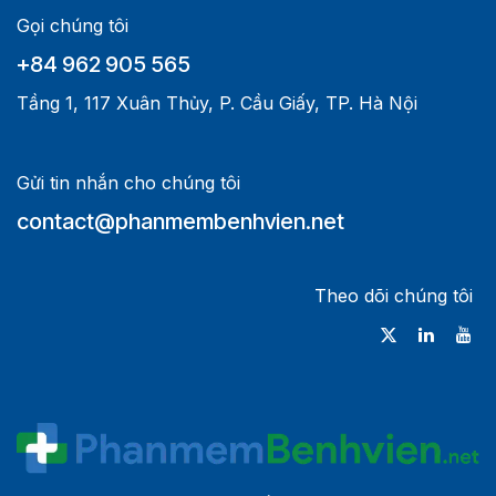
Gọi chúng tôi
+84 962 905 565
Tầng 1, 117 Xuân Thủy, P. Cầu Giấy, TP. Hà Nội
Gửi tin nhắn cho chúng tôi
contact@phanmembenhvien.net
Theo dõi chúng tôi