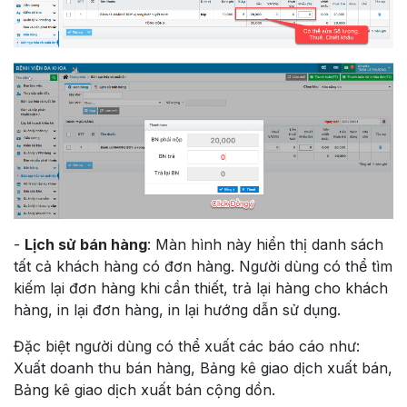
-
Lịch sử bán hàng
: Màn hình này hiển thị danh sách
tất cả khách hàng có đơn hàng. Người dùng có thể tìm
kiếm lại đơn hàng khi cần thiết, trả lại hàng cho khách
hàng, in lại đơn hàng, in lại hướng dẫn sử dụng.
Đặc biệt người dùng có thể xuất các báo cáo như:
Xuất doanh thu bán hàng, Bảng kê giao dịch xuất bán,
Bảng kê giao dịch xuất bán cộng dồn.