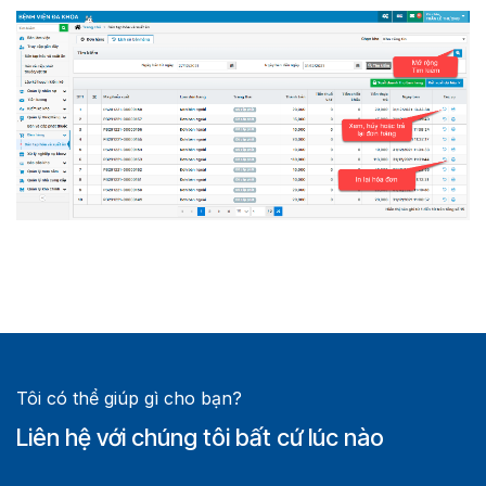
Tôi có thể giúp gì cho bạn?
Liên hệ với chúng tôi bất cứ lúc nào