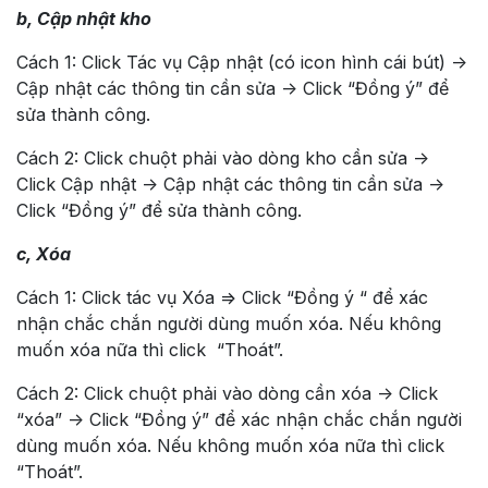
b, Cập nhật kho
Cách 1: Click Tác vụ Cập nhật (có icon hình cái bút) ->
Cập nhật các thông tin cần sửa -> Click “Đồng ý” để
sửa thành công.
Cách 2: Click chuột phải vào dòng kho cần sửa ->
Click Cập nhật -> Cập nhật các thông tin cần sửa ->
Click “Đồng ý” để sửa thành công.
c, Xóa
Cách 1: Click tác vụ Xóa => Click “Đồng ý “ để xác
nhận chắc chắn người dùng muốn xóa. Nếu không
muốn xóa nữa thì click “Thoát”.
Cách 2: Click chuột phải vào dòng cần xóa -> Click
“xóa” -> Click “Đồng ý” để xác nhận chắc chắn người
dùng muốn xóa. Nếu không muốn xóa nữa thì click
“Thoát”.