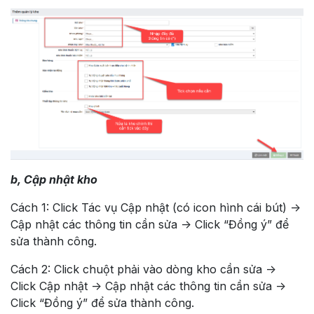
b, Cập nhật kho
Cách 1: Click Tác vụ Cập nhật (có icon hình cái bút) ->
Cập nhật các thông tin cần sửa -> Click “Đồng ý” để
sửa thành công.
Cách 2: Click chuột phải vào dòng kho cần sửa ->
Click Cập nhật -> Cập nhật các thông tin cần sửa ->
Click “Đồng ý” để sửa thành công.