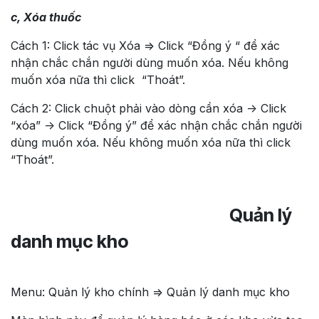
c, Xóa thuốc
Cách 1: Click tác vụ Xóa => Click “Đồng ý “ để xác
nhận chắc chắn người dùng muốn xóa. Nếu không
muốn xóa nữa thì click “Thoát”.
Cách 2: Click chuột phải vào dòng cần xóa -> Click
“xóa” -> Click “Đồng ý” để xác nhận chắc chắn người
dùng muốn xóa. Nếu không muốn xóa nữa thì click
“Thoát”.
​​Quản lý
danh mục kho
Menu: Quản lý kho chính => Quản lý danh mục kho