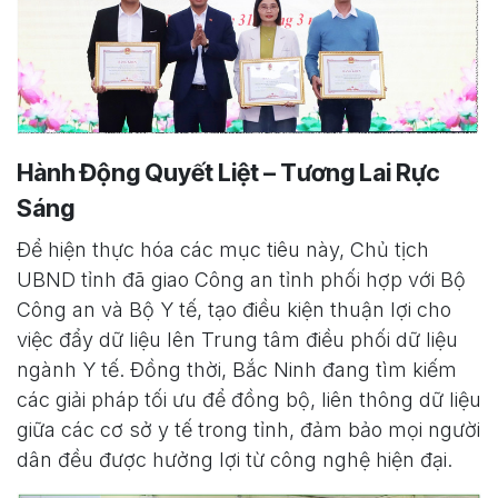
Hành Động Quyết Liệt – Tương Lai Rực
Sáng
Để hiện thực hóa các mục tiêu này, Chủ tịch
UBND tỉnh đã giao Công an tỉnh phối hợp với Bộ
Công an và Bộ Y tế, tạo điều kiện thuận lợi cho
việc đẩy dữ liệu lên Trung tâm điều phối dữ liệu
ngành Y tế. Đồng thời, Bắc Ninh đang tìm kiếm
các giải pháp tối ưu để đồng bộ, liên thông dữ liệu
giữa các cơ sở y tế trong tỉnh, đảm bảo mọi người
dân đều được hưởng lợi từ công nghệ hiện đại.