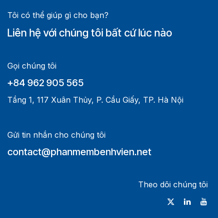
Tôi có thể giúp gì cho bạn?
Liên hệ với chúng tôi bất cứ lúc nào
Gọi chúng tôi
+84 962 905 565
Tầng 1, 117 Xuân Thủy, P. Cầu Giấy, TP. Hà Nội
Gửi tin nhắn cho chúng tôi
contact@phanmembenhvien.net
Theo dõi chúng tôi