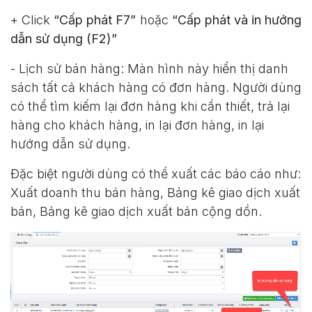
+ Click
“Cấp phát F7”
hoặc
“Cấp phát và in hướng
dẫn sử dụng (F2)”
- Lịch sử bán hàng: Màn hình này hiển thị danh
sách tất cả khách hàng có đơn hàng. Người dùng
có thể tìm kiếm lại đơn hàng khi cần thiết, trả lại
hàng cho khách hàng, in lại đơn hàng, in lại
hướng dẫn sử dụng.
Đặc biệt người dùng có thể xuất các báo cáo như:
Xuất doanh thu bán hàng, Bảng kê giao dịch xuất
bán, Bảng kê giao dịch xuất bán cộng dồn.