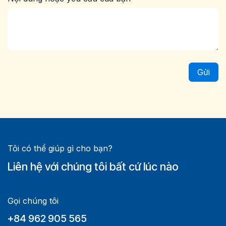
Gửi
Tôi có thể giúp gì cho bạn?
Liên hệ với chúng tôi bất cứ lúc nào
Gọi chúng tôi
+84 962 905 565