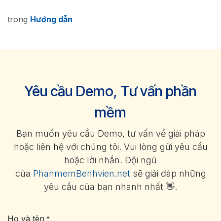
trong
Hướng dẫn
Yêu cầu Demo, Tư vấn phần
mềm
Bạn muốn yêu cầu Demo, tư vấn về giải pháp
hoặc liên hệ với chúng tôi. Vui lòng gửi yêu cầu
hoặc lời nhắn. Đội ngũ
của
PhanmemBenhvien.net
sẽ giải đáp những
yêu cầu của bạn nhanh nhất 👋.
Họ và tên
*