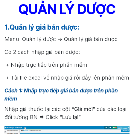
QUẢN LÝ DƯỢC
1.Quản lý giá bán dược:
Menu: Quản lý dược -> Quản lý giá bán dược
Có 2 cách nhập giá bán dược:
+ Nhập trực tiếp trên phần mềm
+ Tải file excel về nhập giá rồi đẩy lên phần mềm
Cách 1: Nhập trực tiếp giá bán dược trên phần
mềm
Nhập giá thuốc tại các cột
“Giá mới”
của các loại
đối tượng BN => Click
“Lưu lại”