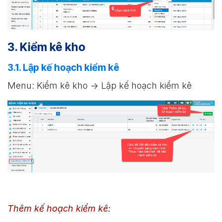
3. Kiểm kê kho
3.1. Lập kế hoạch kiểm kê
Menu: Kiểm kê kho -> Lập kế hoạch kiểm kê
Thêm kế hoạch kiểm kê: