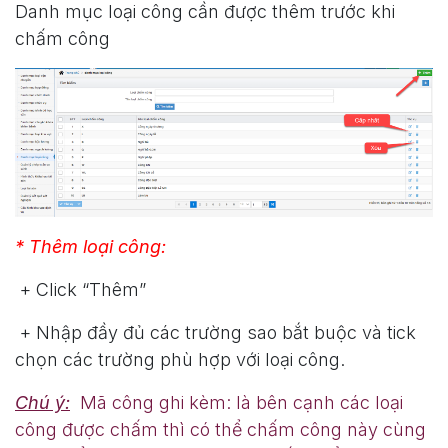
Danh mục loại công cần được thêm trước khi
chấm công
* Thêm loại công:
+ Click “Thêm”
+ Nhập đầy đủ các trường sao bắt buộc và tick
chọn các trường phù hợp với loại công.
Chú ý:
Mã công ghi kèm: là bên cạnh các loại
công được chấm thì có thể chấm công này cùng