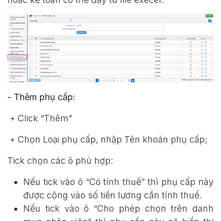
- Thêm phụ cấp:
+ Click “Thêm”
+ Chọn Loại phụ cấp, nhập Tên khoản phụ cấp;
Tick chọn các ô phù hợp:
Nếu tick vào ô “Có tính thuế” thì phụ cấp này
được cộng vào số tiền lương cần tính thuế.
Nếu tick vào ô “Cho phép chọn trên danh