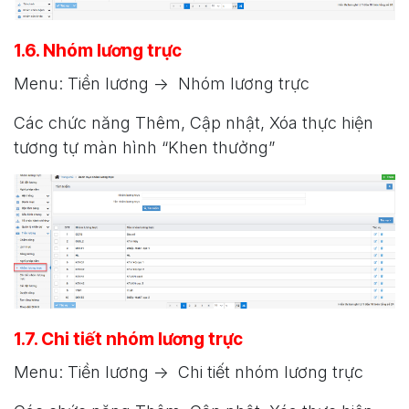
1.6. Nhóm lương trực
Menu: Tiền lương -> Nhóm lương trực
Các chức năng Thêm, Cập nhật, Xóa thực hiện
tương tự màn hình “Khen thưởng”
1.7. Chi tiết nhóm lương trực
Menu: Tiền lương -> Chi tiết nhóm lương trực