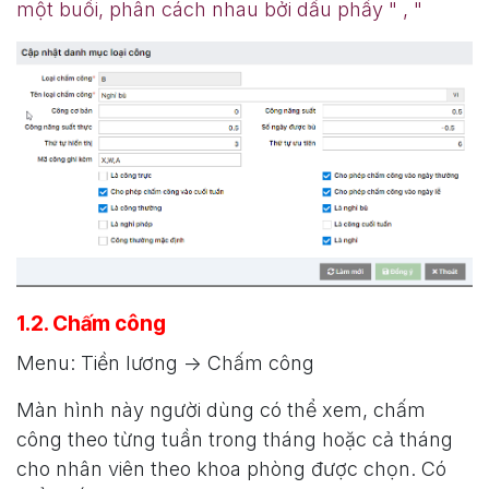
một buổi, phân cách nhau bởi dấu phẩy " , "
1.2. Chấm công
Menu: Tiền lương -> Chấm công
Màn hình này người dùng có thể xem, chấm
công theo từng tuần trong tháng hoặc cả tháng
cho nhân viên theo khoa phòng được chọn. Có