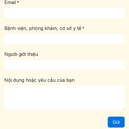
Email
*
Bệnh viện, phòng khám, cơ sở y tế
*
Người giới thiệu
Nội dung hoặc yêu cầu của bạn
Gửi