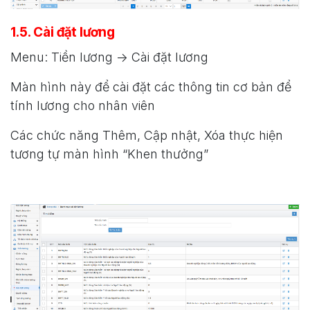
1.5. Cài đặt lương
Menu: Tiền lương -> Cài đặt lương
Màn hình này để cài đặt các thông tin cơ bản để
tính lương cho nhân viên
Các chức năng Thêm, Cập nhật, Xóa thực hiện
tương tự màn hình “Khen thưởng”