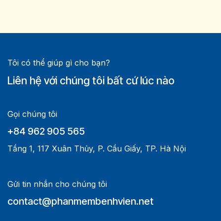
Tôi có thể giúp gì cho bạn?
Liên hệ với chúng tôi bất cứ lúc nào
Gọi chúng tôi
+84 962 905 565
Tầng 1, 117 Xuân Thủy, P. Cầu Giấy, TP. Hà Nội
Gửi tin nhắn cho chúng tôi
contact@phanmembenhvien.net