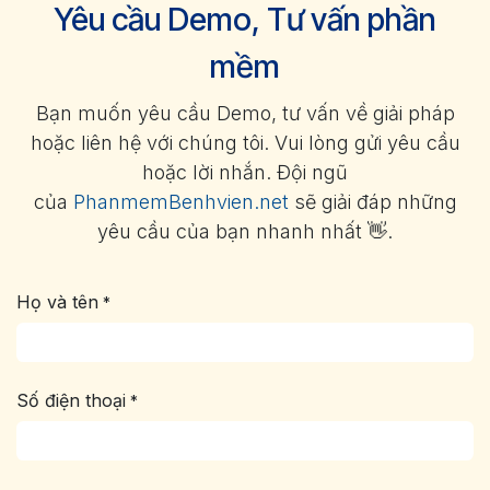
Yêu cầu Demo, Tư vấn phần
mềm
Bạn muốn yêu cầu Demo, tư vấn về giải pháp
hoặc liên hệ với chúng tôi. Vui lòng gửi yêu cầu
hoặc lời nhắn. Đội ngũ
của
PhanmemBenhvien.net
sẽ giải đáp những
yêu cầu của bạn nhanh nhất 👋.
Họ và tên
*
Số điện thoại
*