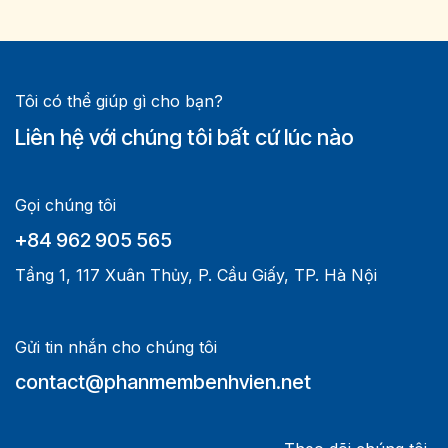
Tôi có thể giúp gì cho bạn?
Liên hệ với chúng tôi bất cứ lúc nào
Gọi chúng tôi
+84 962 905 565
Tầng 1, 117 Xuân Thủy, P. Cầu Giấy, TP. Hà Nội
Gửi tin nhắn cho chúng tôi
contact@phanmembenhvien.net