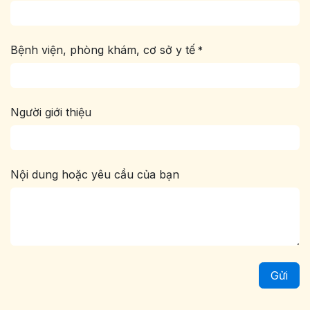
Bệnh viện, phòng khám, cơ sở y tế
*
Người giới thiệu
Nội dung hoặc yêu cầu của bạn
Gửi