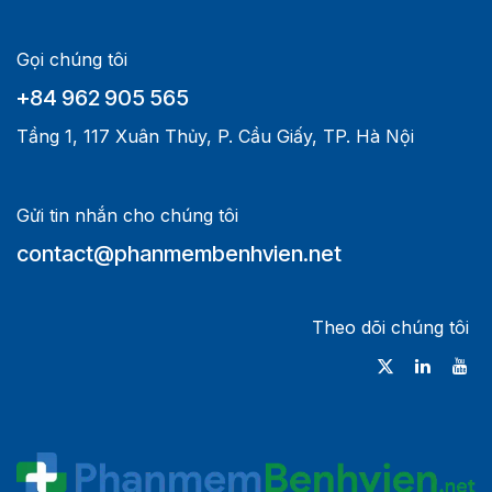
Gọi chúng tôi
+84 962 905 565
Tầng 1, 117 Xuân Thủy, P. Cầu Giấy, TP. Hà Nội
Gửi tin nhắn cho chúng tôi
contact@phanmembenhvien.net
Theo dõi chúng tôi