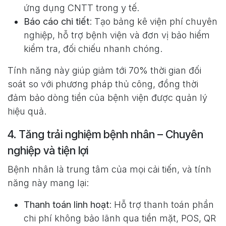
ứng dụng CNTT trong y tế.
Báo cáo chi tiết
: Tạo bảng kê viện phí chuyên
nghiệp, hỗ trợ bệnh viện và đơn vị bảo hiểm
kiểm tra, đối chiếu nhanh chóng.
Tính năng này giúp giảm tới 70% thời gian đối
soát so với phương pháp thủ công, đồng thời
đảm bảo dòng tiền của bệnh viện được quản lý
hiệu quả.
4. Tăng trải nghiệm bệnh nhân – Chuyên
nghiệp và tiện lợi
Bệnh nhân là trung tâm của mọi cải tiến, và tính
năng này mang lại:
Thanh toán linh hoạt
: Hỗ trợ thanh toán phần
chi phí không bảo lãnh qua tiền mặt, POS, QR