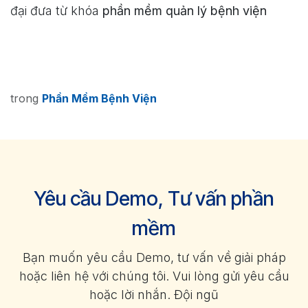
đại đưa từ khóa
phần mềm quản lý bệnh viện
trong
Phần Mềm Bệnh Viện
Yêu cầu Demo, Tư vấn phần
mềm
Bạn muốn yêu cầu Demo, tư vấn về giải pháp
hoặc liên hệ với chúng tôi. Vui lòng gửi yêu cầu
hoặc lời nhắn. Đội ngũ