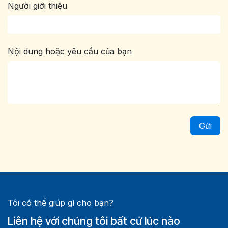
Người giới thiệu
Nội dung hoặc yêu cầu của bạn
Gửi
Tôi có thể giúp gì cho bạn?
Liên hệ với chúng tôi bất cứ lúc nào