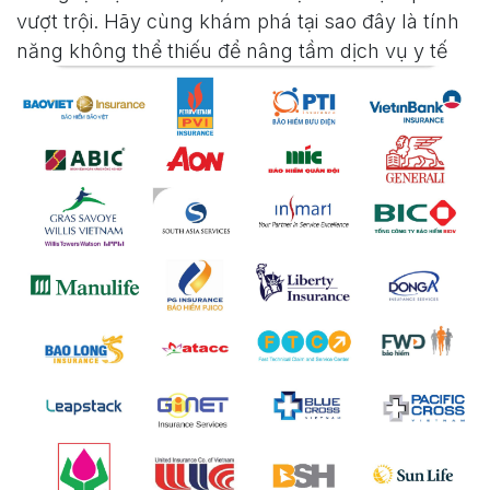
vượt trội. Hãy cùng khám phá tại sao đây là tính
năng không thể thiếu để nâng tầm dịch vụ y tế