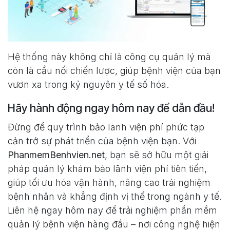
Hệ thống này không chỉ là công cụ quản lý mà
còn là cầu nối chiến lược, giúp bệnh viện của bạn
vươn xa trong kỷ nguyên y tế số hóa.
Hãy hành động ngay hôm nay để dẫn đầu!
Đừng để quy trình bảo lãnh viện phí phức tạp
cản trở sự phát triển của bệnh viện bạn. Với
PhanmemBenhvien.net
, bạn sẽ sở hữu một giải
pháp quản lý khám bảo lãnh viện phí tiên tiến,
giúp tối ưu hóa vận hành, nâng cao trải nghiệm
bệnh nhân và khẳng định vị thế trong ngành y tế.
Liên hệ ngay hôm nay để trải nghiệm phần mềm
quản lý bệnh viện hàng đầu – nơi công nghệ hiện