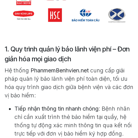
1. Quy trình quản lý bảo lãnh viện phí – Đơn
giản hóa mọi giao dịch
Hệ thống
PhanmemBenhvien.net
cung cấp giải
pháp quản lý bảo lãnh viện phí toàn diện, tối ưu
hóa quy trình giao dịch giữa bệnh viện và các đơn
vị bảo hiểm:
Tiếp nhận thông tin nhanh chóng
: Bệnh nhân
chỉ cần xuất trình thẻ bảo hiểm tại quầy, hệ
thống tự động xác minh thông tin qua kết nối
trực tiếp với đơn vị bảo hiểm ký hợp đồng.