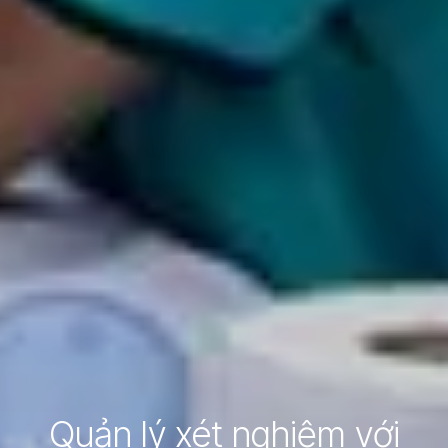
Quản lý xét nghiệm với