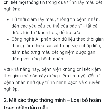
chi tiết mọi thông tin
trong quá trình lấy mẫu xét
nghiệm:
Từ thời điểm lấy mẫu, thông tin bệnh nhân,
đến các yêu cầu cụ thể của bác sĩ – tất cả
được lưu trữ khoa học, dễ tra cứu.
Công nghệ AI phân tích dữ liệu theo thời gian
thực, giảm thiểu sai sót trong việc nhập liệu,
đảm bảo từng mẫu xét nghiệm được gắn
đúng với từng bệnh nhân.
Với khả năng này, bệnh viện không chỉ tiết kiệm
thời gian mà còn xây dựng niềm tin tuyệt đối từ
bệnh nhân nhờ quy trình minh bạch và chuyên
nghiệp.
2. Mã xác thực thông minh – Loại bỏ hoàn
toàn nhầm lẫn mẫu