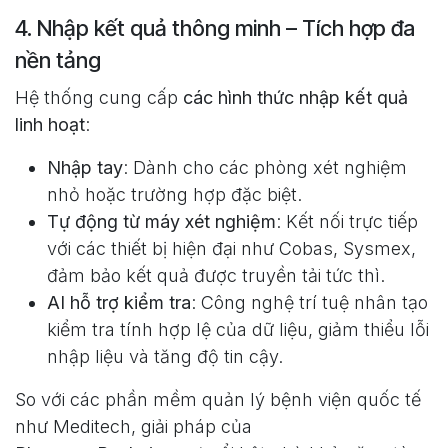
4. Nhập kết quả thông minh – Tích hợp đa
nền tảng
Hệ thống cung cấp
các hình thức nhập kết quả
linh hoạt
:
Nhập tay
: Dành cho các phòng xét nghiệm
nhỏ hoặc trường hợp đặc biệt.
Tự động từ máy xét nghiệm
: Kết nối trực tiếp
với các thiết bị hiện đại như Cobas, Sysmex,
đảm bảo kết quả được truyền tải tức thì.
AI hỗ trợ kiểm tra
: Công nghệ trí tuệ nhân tạo
kiểm tra tính hợp lệ của dữ liệu, giảm thiểu lỗi
nhập liệu và tăng độ tin cậy.
So với các phần mềm quản lý bệnh viện quốc tế
như Meditech, giải pháp của