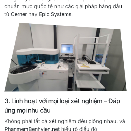
chuẩn mực quốc tế như các giải pháp hàng đầu
từ
Cerner
hay
Epic Systems.
3. Linh hoạt với mọi loại xét nghiệm – Đáp
ứng mọi nhu cầu
Không phải tất cả xét nghiệm đều giống nhau, và
PhanmemBenhvien.net
hiểu rõ điều đó: