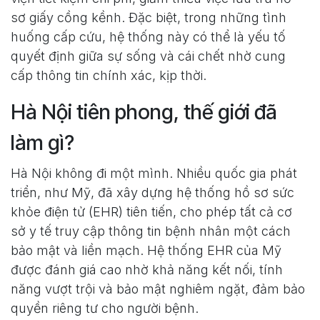
sơ giấy cồng kềnh. Đặc biệt, trong những tình
huống cấp cứu, hệ thống này có thể là yếu tố
quyết định giữa sự sống và cái chết nhờ cung
cấp thông tin chính xác, kịp thời.
Hà Nội tiên phong, thế giới đã
làm gì?
Hà Nội không đi một mình. Nhiều quốc gia phát
triển, như Mỹ, đã xây dựng hệ thống hồ sơ sức
khỏe điện tử (EHR) tiên tiến, cho phép tất cả cơ
sở y tế truy cập thông tin bệnh nhân một cách
bảo mật và liền mạch. Hệ thống EHR của Mỹ
được đánh giá cao nhờ khả năng kết nối, tính
năng vượt trội và bảo mật nghiêm ngặt, đảm bảo
quyền riêng tư cho người bệnh.