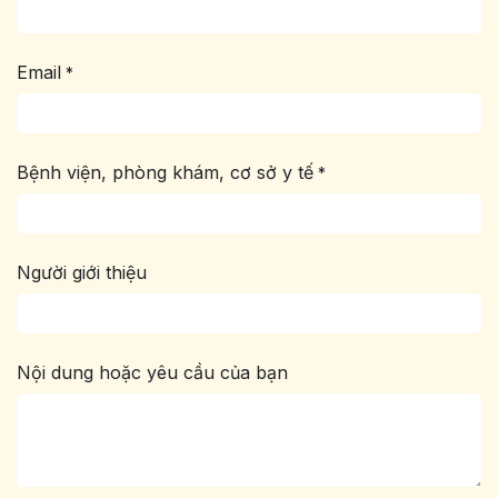
Email
*
Bệnh viện, phòng khám, cơ sở y tế
*
Người giới thiệu
Nội dung hoặc yêu cầu của bạn