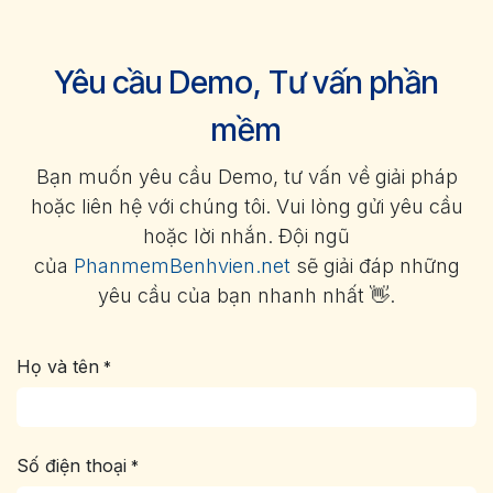
Yêu cầu Demo, Tư vấn phần
mềm
Bạn muốn yêu cầu Demo, tư vấn về giải pháp
hoặc liên hệ với chúng tôi. Vui lòng gửi yêu cầu
hoặc lời nhắn. Đội ngũ
của
PhanmemBenhvien.net
sẽ giải đáp những
yêu cầu của bạn nhanh nhất 👋.
Họ và tên
*
Số điện thoại
*