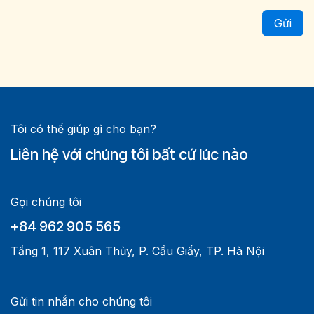
Gửi
Tôi có thể giúp gì cho bạn?
Liên hệ với chúng tôi bất cứ lúc nào
Gọi chúng tôi
+84 962 905 565
Tầng 1, 117 Xuân Thủy, P. Cầu Giấy, TP. Hà Nội
Gửi tin nhắn cho chúng tôi