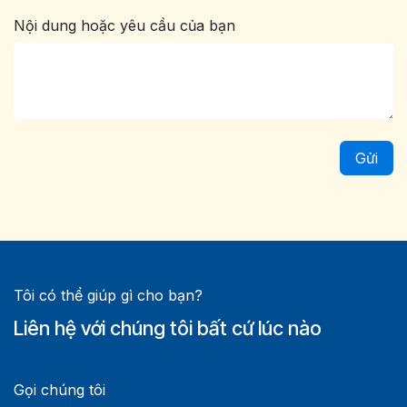
Nội dung hoặc yêu cầu của bạn
Gửi
Tôi có thể giúp gì cho bạn?
Liên hệ với chúng tôi bất cứ lúc nào
Gọi chúng tôi