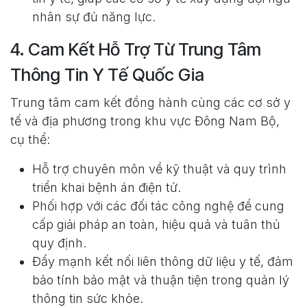
nhân sự đủ năng lực.
4. Cam Kết Hỗ Trợ Từ Trung Tâm
Thông Tin Y Tế Quốc Gia
Trung tâm cam kết đồng hành cùng các cơ sở y
tế và địa phương trong khu vực Đông Nam Bộ,
cụ thể:
Hỗ trợ chuyên môn về kỹ thuật và quy trình
triển khai bệnh án điện tử.
Phối hợp với các đối tác công nghệ để cung
cấp giải pháp an toàn, hiệu quả và tuân thủ
quy định.
Đẩy mạnh kết nối liên thông dữ liệu y tế, đảm
bảo tính bảo mật và thuận tiện trong quản lý
thông tin sức khỏe.