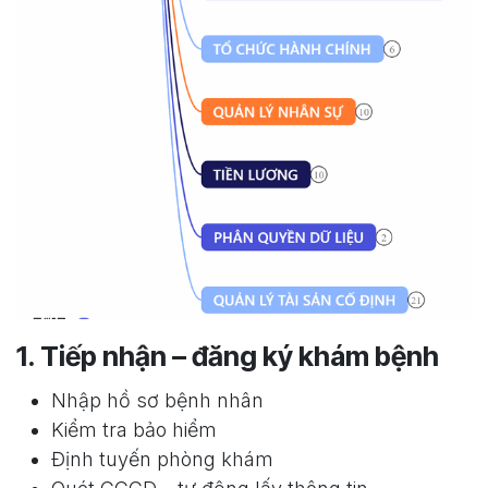
1. Tiếp nhận – đăng ký khám bệnh
Nhập hồ sơ bệnh nhân
Kiểm tra bảo hiểm
Định tuyến phòng khám