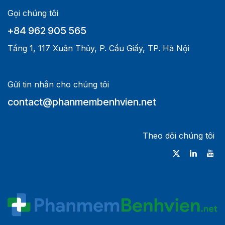
Gọi chúng tôi
+84 962 905 565
Tầng 1, 117 Xuân Thủy, P. Cầu Giấy, TP. Hà Nội
Gửi tin nhắn cho chúng tôi
contact@phanmembenhvien.net
Theo dõi chúng tôi