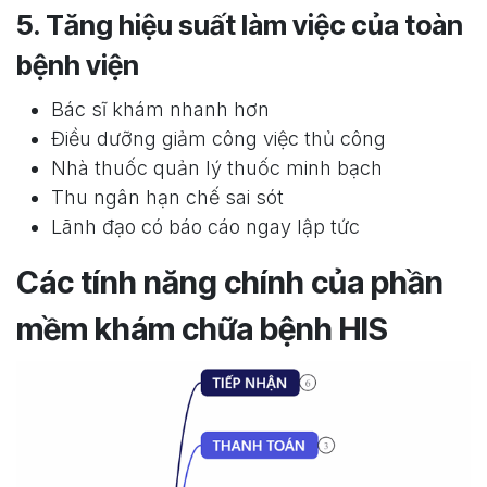
5. Tăng hiệu suất làm việc của toàn
bệnh viện
Bác sĩ khám nhanh hơn
Điều dưỡng giảm công việc thủ công
Nhà thuốc quản lý thuốc minh bạch
Thu ngân hạn chế sai sót
Lãnh đạo có báo cáo ngay lập tức
Các tính năng chính của phần
mềm khám chữa bệnh HIS