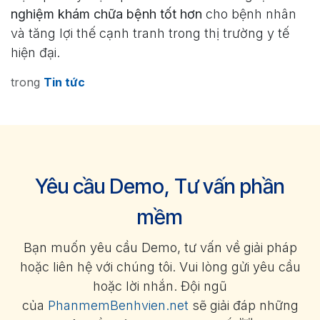
nghiệm khám chữa bệnh tốt hơn
cho bệnh nhân
và tăng lợi thế cạnh tranh trong thị trường y tế
hiện đại.
trong
Tin tức
Yêu cầu Demo, Tư vấn phần
mềm
Bạn muốn yêu cầu Demo, tư vấn về giải pháp
hoặc liên hệ với chúng tôi. Vui lòng gửi yêu cầu
hoặc lời nhắn. Đội ngũ
của
PhanmemBenhvien.net
sẽ giải đáp những