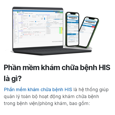
Phần mềm khám chữa bệnh HIS
là gì?
Phần mềm khám chữa bệnh HIS
là hệ thống giúp
quản lý toàn bộ hoạt động khám chữa bệnh
trong bệnh viện/phòng khám, bao gồm: