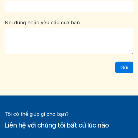
Nội dung hoặc yêu cầu của bạn
Gửi
Tôi có thể giúp gì cho bạn?
Liên hệ với chúng tôi bất cứ lúc nào