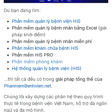
Dù bạn đang tìm:
Phần mềm quản lý bệnh viện HIS
Phần mềm quản lý bệnh nhân bằng Excel
(giải
pháp khởi điểm)
Phần mềm quản lý bệnh nhân miễn phí
Phần mềm khám chữa bệnh HIS
Phần mềm HIS PRO
Phần mềm phòng khám
Hệ thống quản lý bệnh viện (HIS)
…thì tất cả đều có trong
giải pháp tổng thể của
PhanmemBenhvien.net
.
Chúng tôi xây dựng các phân hệ theo quy trình
thực tế trong bệnh viện Việt Nam, hỗ trợ đa ngôn
ngữ và đa mô hình.