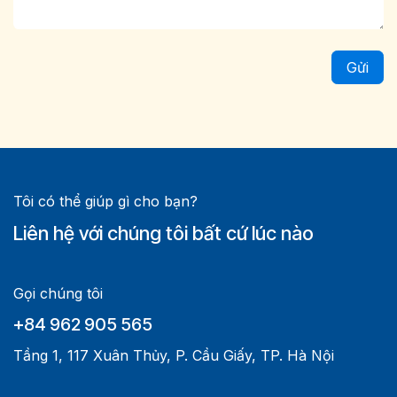
Gửi
Tôi có thể giúp gì cho bạn?
Liên hệ với chúng tôi bất cứ lúc nào
Gọi chúng tôi
+84 962 905 565
Tầng 1, 117 Xuân Thủy, P. Cầu Giấy, TP. Hà Nội