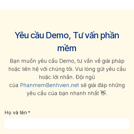
Yêu cầu Demo, Tư vấn phần
mềm
Bạn muốn yêu cầu Demo, tư vấn về giải pháp
hoặc liên hệ với chúng tôi. Vui lòng gửi yêu cầu
hoặc lời nhắn. Đội ngũ
của
PhanmemBenhvien.net
sẽ giải đáp những
yêu cầu của bạn nhanh nhất 👋.
Họ và tên
*