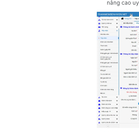
nâng cao uy