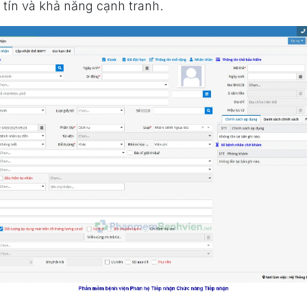
 tín và khả năng cạnh tranh.