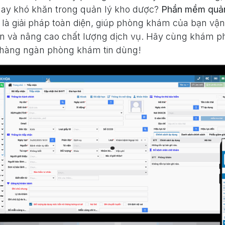
hay khó khăn trong quản lý kho dược?
Phần mềm quản
là giải pháp toàn diện, giúp phòng khám của bạn vận
gian và nâng cao chất lượng dịch vụ. Hãy cùng khám ph
 hàng ngàn phòng khám tin dùng!