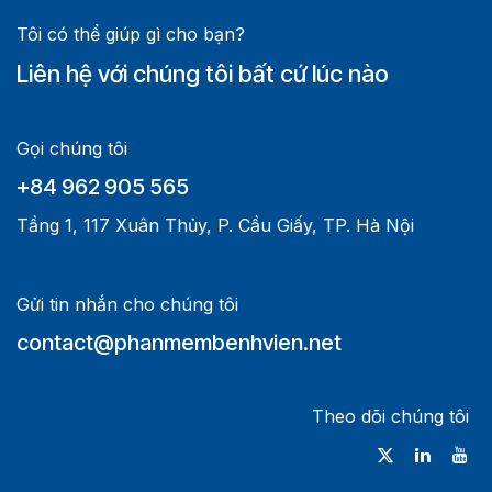
Tôi có thể giúp gì cho bạn?
Liên hệ với chúng tôi bất cứ lúc nào
Gọi chúng tôi
+84 962 905 565
Tầng 1, 117 Xuân Thủy, P. Cầu Giấy, TP. Hà Nội
Gửi tin nhắn cho chúng tôi
contact@phanmembenhvien.net
Theo dõi chúng tôi