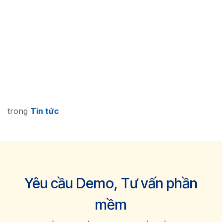
trong
Tin tức
Yêu cầu Demo, Tư vấn phần
mềm