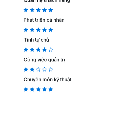
Quan hệ khách hàng
Phát triển cá nhân
Tính tự chủ
Công việc quản trị
Chuyên môn kỹ thuật