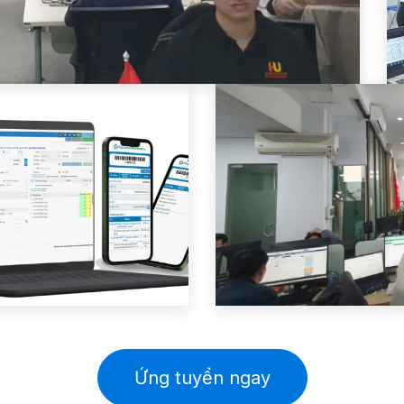
Ứng tuyển ngay