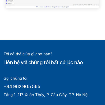
Tôi có thể giúp gì cho bạn?
Liên hệ với chúng tôi bất cứ lúc nào
Gọi chúng tôi
+84 962 905 565
Tầng 1, 117 Xuân Thủy, P. Cầu Giấy, TP. Hà Nội