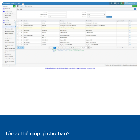
Tôi có thể giúp gì cho bạn?