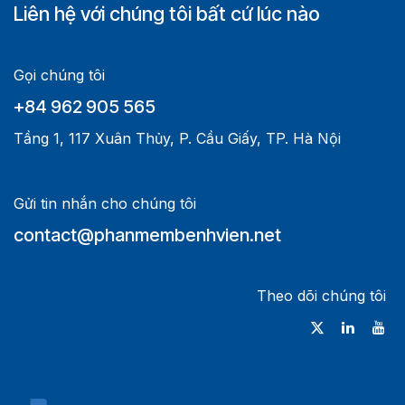
Liên hệ với chúng tôi bất cứ lúc nào
Gọi chúng tôi
+84 962 905 565
Tầng 1, 117 Xuân Thủy, P. Cầu Giấy, TP. Hà Nội
Gửi tin nhắn cho chúng tôi
contact@phanmembenhvien.net
Theo dõi chúng tôi