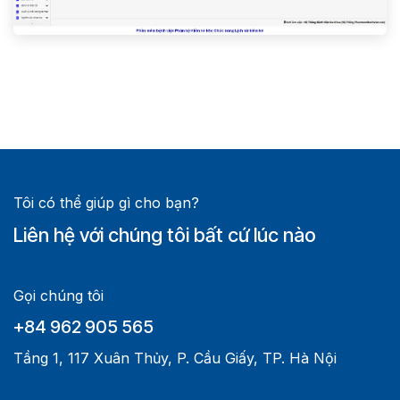
Tôi có thể giúp gì cho bạn?
Liên hệ với chúng tôi bất cứ lúc nào
Gọi chúng tôi
+84 962 905 565
Tầng 1, 117 Xuân Thủy, P. Cầu Giấy, TP. Hà Nội