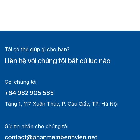
Tôi có thể giúp gì cho bạn?
Liên hệ với chúng tôi bất cứ lúc nào
Gọi chúng tôi
+84 962 905 565
Tầng 1, 117 Xuân Thủy, P. Cầu Giấy, TP. Hà Nội
Gửi tin nhắn cho chúng tôi
contact@phanmembenhvien.net