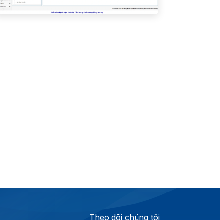
Theo dõi chúng tôi