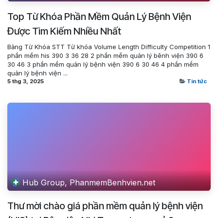
Top Từ Khóa Phần Mềm Quản Lý Bệnh Viện
Được Tìm Kiếm Nhiều Nhất
Bảng Từ Khóa STT Từ khóa Volume Length Difficulty Competition 1
phần mềm his 390 3 36 28 2 phần mềm quản lý bênh viện 390 6
30 46 3 phần mềm quản lý bệnh viện 390 6 30 46 4 phần mềm
quản lý bệnh viện ...
5 thg 3, 2025
Tin tức
Hub Group, PhanmemBenhvien.net
Thư mời chào giá phần mềm quản lý bệnh viện