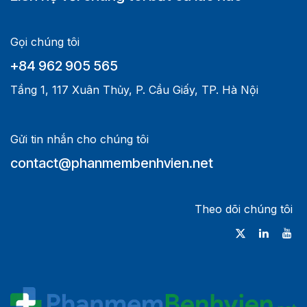
Gọi chúng tôi
+84 962 905 565
Tầng 1, 117 Xuân Thủy, P. Cầu Giấy, TP. Hà Nội
Gửi tin nhắn cho chúng tôi
contact@phanmembenhvien.net
Theo dõi chúng tôi