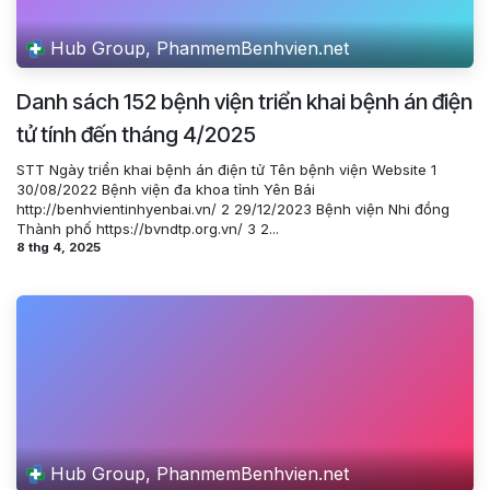
Hub Group, PhanmemBenhvien.net
Danh sách 152 bệnh viện triển khai bệnh án điện
tử tính đến tháng 4/2025
STT Ngày triển khai bệnh án điện tử Tên bệnh viện Website 1
30/08/2022 Bệnh viện đa khoa tỉnh Yên Bái
http://benhvientinhyenbai.vn/ 2 29/12/2023 Bệnh viện Nhi đồng
Thành phố https://bvndtp.org.vn/ 3 2...
8 thg 4, 2025
Hub Group, PhanmemBenhvien.net