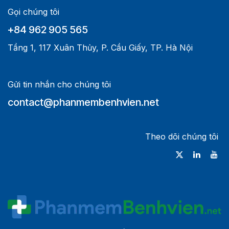
Gọi chúng tôi
+84 962 905 565
Tầng 1, 117 Xuân Thủy, P. Cầu Giấy, TP. Hà Nội
Gửi tin nhắn cho chúng tôi
contact@phanmembenhvien.net
Theo dõi chúng tôi