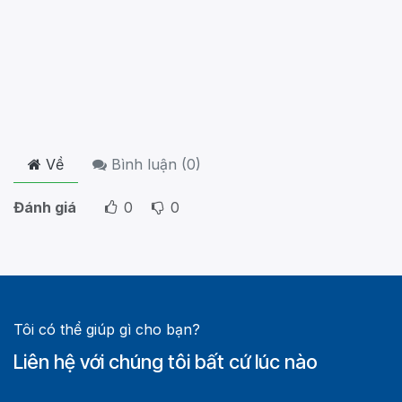
Về
Bình luận (
0
)
Đánh giá
0
0
Tôi có thể giúp gì cho bạn?
Liên hệ với chúng tôi bất cứ lúc nào