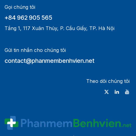
Gọi chúng tôi
+84 962 905 565
Tầng 1, 117 Xuân Thủy, P. Cầu Giấy, TP. Hà Nội
Gửi tin nhắn cho chúng tôi
contact@phanmembenhvien.net
Theo dõi chúng tôi