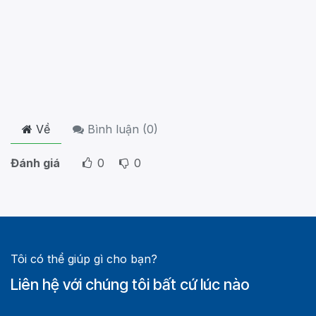
Về
Bình luận (
0
)
Đánh giá
0
0
Tôi có thể giúp gì cho bạn?
Liên hệ với chúng tôi bất cứ lúc nào