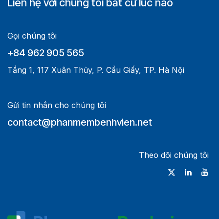
Liên hệ với chúng tôi bất cứ lúc nào
Gọi chúng tôi
+84 962 905 565
Tầng 1, 117 Xuân Thủy, P. Cầu Giấy, TP. Hà Nội
Gửi tin nhắn cho chúng tôi
contact@phanmembenhvien.net
Theo dõi chúng tôi