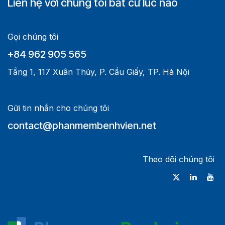
Liên hệ với chúng tôi bất cứ lúc nào
Gọi chúng tôi
+84 962 905 565
Tầng 1, 117 Xuân Thủy, P. Cầu Giấy, TP. Hà Nội
Gửi tin nhắn cho chúng tôi
contact@phanmembenhvien.net
Theo dõi chúng tôi