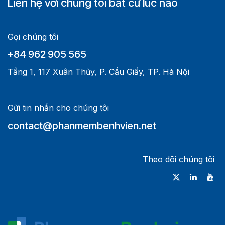
Liên hệ với chúng tôi bất cứ lúc nào
Gọi chúng tôi
+84 962 905 565
Tầng 1, 117 Xuân Thủy, P. Cầu Giấy, TP. Hà Nội
Gửi tin nhắn cho chúng tôi
contact@phanmembenhvien.net
Theo dõi chúng tôi