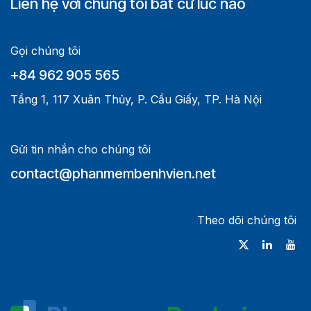
Liên hệ với chúng tôi bất cứ lúc nào
Gọi chúng tôi
+84 962 905 565
Tầng 1, 117 Xuân Thủy, P. Cầu Giấy, TP. Hà Nội
Gửi tin nhắn cho chúng tôi
contact@phanmembenhvien.net
Theo dõi chúng tôi