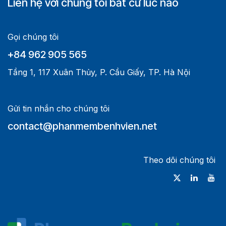
Liên hệ với chúng tôi bất cứ lúc nào
Gọi chúng tôi
+84 962 905 565
Tầng 1, 117 Xuân Thủy, P. Cầu Giấy, TP. Hà Nội
Gửi tin nhắn cho chúng tôi
contact@phanmembenhvien.net
Theo dõi chúng tôi